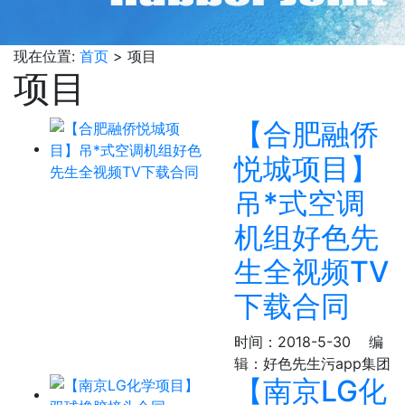
现在位置:
首页
> 项目
项目
【合肥融侨
悦城项目】
吊*式空调
机组好色先
生全视频TV
下载合同
时间：2018-5-30
编
辑：好色先生污app集团
【南京LG化