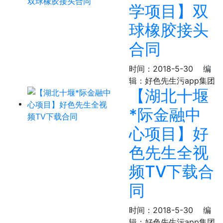
学项目】双
球橡胶接头
合同
时间：2018-5-30
编
辑：好色先生污app集团
【湖北十堰
*际金融中
心项目】好
色先生全视
频TV下载合
同
时间：2018-5-30
编
辑：好色先生污app集团