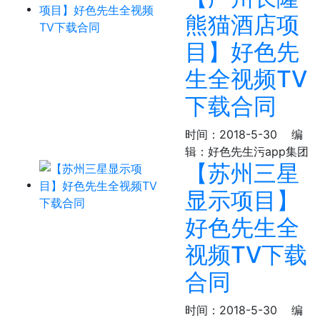
熊猫酒店项
目】好色先
生全视频TV
下载合同
时间：2018-5-30
编
辑：好色先生污app集团
【苏州三星
显示项目】
好色先生全
视频TV下载
合同
时间：2018-5-30
编