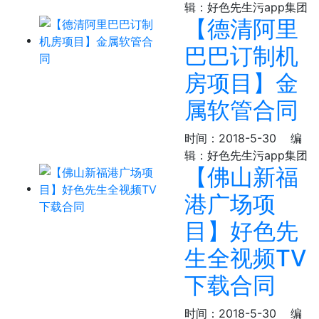
辑：好色先生污app集团
【德清阿里
巴巴订制机
房项目】金
属软管合同
时间：2018-5-30
编
辑：好色先生污app集团
【佛山新福
港广场项
目】好色先
生全视频TV
下载合同
时间：2018-5-30
编