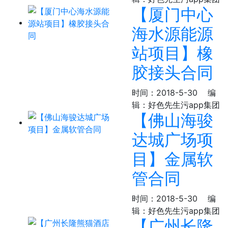
【厦门中心
海水源能源
站项目】橡
胶接头合同
时间：2018-5-30
编
辑：好色先生污app集团
【佛山海骏
达城广场项
目】金属软
管合同
时间：2018-5-30
编
辑：好色先生污app集团
【广州长隆