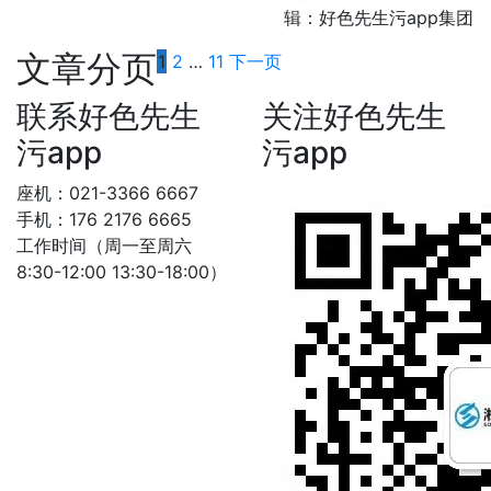
辑：好色先生污app集团
文章分页
1
2
…
11
下一页
联系好色先生
关注好色先生
污app
污app
座机：021-3366 6667
手机：176 2176 6665
工作时间（周一至周六
8:30-12:00 13:30-18:00）