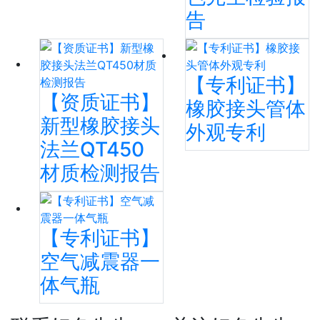
告
【专利证书】
【资质证书】
橡胶接头管体
新型橡胶接头
外观专利
法兰QT450
材质检测报告
【专利证书】
空气减震器一
体气瓶