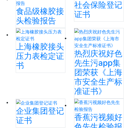
社会保险登记
食品级橡胶接
证书
头检验报告
上海橡胶接头
热烈庆祝好色
压力表检定证
先生污app集
书
团荣获《上海
市安全生产标
准证书》
企业集团登记
香蕉污视频好
证书
色先生检验报