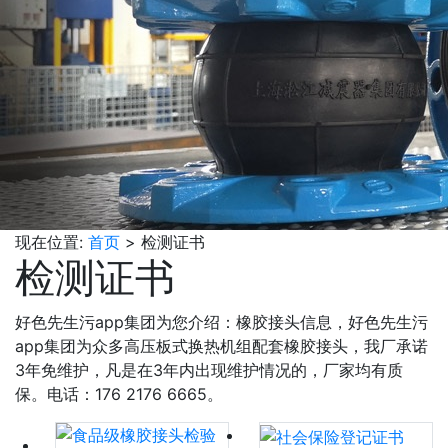
现在位置:
首页
>
检测证书
检测证书
好色先生污app集团为您介绍：橡胶接头信息，好色先生污
app集团为众多高压板式换热机组配套橡胶接头，我厂承诺
3年免维护，凡是在3年内出现维护情况的，厂家均有质
保。电话：176 2176 6665。