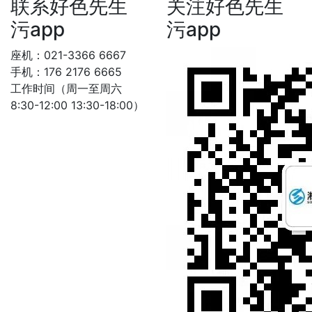
联系好色先生
关注好色先生
污app
污app
座机：021-3366 6667
手机：176 2176 6665
工作时间（周一至周六
8:30-12:00 13:30-18:00）