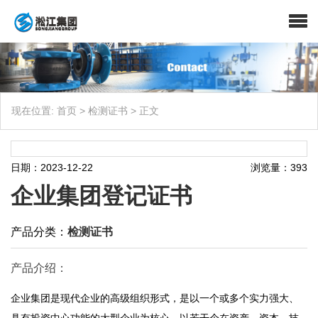
现在位置:
首页
>
检测证书
>
正文
日期：2023-12-22
浏览量：393
企业集团登记证书
产品分类：
检测证书
产品介绍：
企业集团是现代企业的高级组织形式，是以一个或多个实力强大、