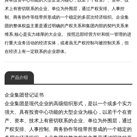
具有投资中心功能的大型企业为核心，以若干个在资产、资本、技
术上有密切联系的企业、单位为外围层，通过产权安排、人事控
制、商务协作等纽带所形成的一个稳定的多层次经济组织。企业集
团的整体权益主要是通过明确的产权关系和集团内部的契约关系来
维系;核心是实力雄厚的大企业。 按照总部经营方针和统一管理的进
行重大业务活动的经济实体，或者虽无产权控制与被控制关系，但
在经济上有一定联系的企业群体。
产品介绍
企业集团登记证书
企业集团是现代企业的高级组织形式，是以一个或多个实力
强大、具有投资中心功能的大型企业为核心，以若干个在资
产、资本、技术上有密切联系的企业、单位为外围层，通过
产权安排、人事控制、商务协作等纽带所形成的一个稳定的