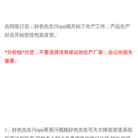
合同签订后，好色先生污app就开始了生产工作，产品生产
好后开始安排包装发货。
*分价钱*分货，不要选择没有保证的生产厂家，会让你损失
惨重。
1、好色先生污app香蕉污视频好色先生可大大降低管道系统