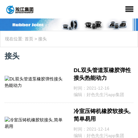
现在位置:
首页
> 接头
接头
DL双头管道泵橡胶弹性
接头热能动力
时间：2021-12-16
编辑：好色先生污app集团
冷室压铸机橡胶软接头,
简单易用
时间：2021-12-14
编辑：好色先生污app集团